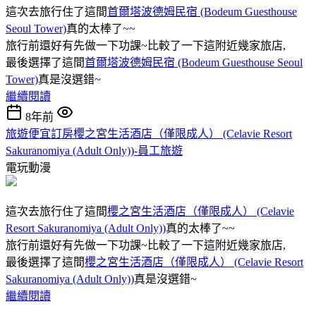
這次去旅行住了這間
首爾塔波德姆民宿 (Bodeum Guesthouse
Seoul Tower)
真的太棒了~~
旅行前還好有先做一下功課~比較了一下這附近幾家旅店,
最後選擇了這間
首爾塔波德姆民宿 (Bodeum Guesthouse Seoul
Tower)
真是沒選錯~
繼續閱讀
8年前
旅遊便宜訂房櫻之宮生活酒店（僅限成人） (Celavie Resort
Sakuranomiya (Adult Only))-員工旅遊
電玩動漫
這次去旅行住了這間
櫻之宮生活酒店（僅限成人） (Celavie
Resort Sakuranomiya (Adult Only))
真的太棒了~~
旅行前還好有先做一下功課~比較了一下這附近幾家旅店,
最後選擇了這間
櫻之宮生活酒店（僅限成人） (Celavie Resort
Sakuranomiya (Adult Only))
真是沒選錯~
繼續閱讀