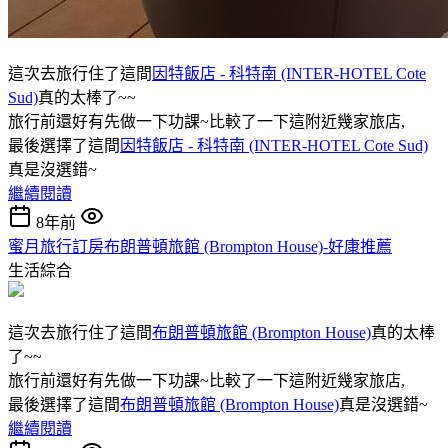
這次去旅行住了這間
因特飯店 - 科特南 (INTER-HOTEL Cote
Sud)
真的太棒了~~
旅行前還好有先做一下功課~比較了一下這附近幾家旅店,
最後選擇了這間
因特飯店 - 科特南 (INTER-HOTEL Cote Sud)
真是沒選錯~
繼續閱讀
8年前
蜜月旅行訂房布朗普頓旅館 (Brompton House)-好康推薦
生活綜合
這次去旅行住了這間
布朗普頓旅館 (Brompton House)
真的太棒
了~~
旅行前還好有先做一下功課~比較了一下這附近幾家旅店,
最後選擇了這間
布朗普頓旅館 (Brompton House)
真是沒選錯~
繼續閱讀