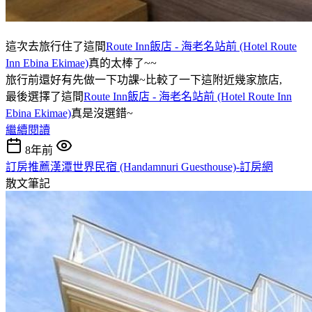
這次去旅行住了這間
Route Inn飯店 - 海老名站前 (Hotel Route
Inn Ebina Ekimae)
真的太棒了~~
旅行前還好有先做一下功課~比較了一下這附近幾家旅店,
最後選擇了這間
Route Inn飯店 - 海老名站前 (Hotel Route Inn
Ebina Ekimae)
真是沒選錯~
繼續閱讀
8年前
訂房推薦漢潭世界民宿 (Handamnuri Guesthouse)-訂房網
散文筆記